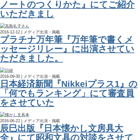
ノートのつくりかた』にてご紹介
いただきまし
2016-12-12 | メディア出演・掲載
プラチナ万年筆『万年筆で書くメ
ッセージリレー』に出演させてい
ただきました。
2016-09-30 | メディア出演・掲載
日本経済新聞『Nikkeiプラス1』の
「何でもランキング」にて審査員
をさせていた
2016-06-22 | メディア出演・掲載
辰巳出版『日本懐かし文房具大
全』にて昭和文具の対談をさせて