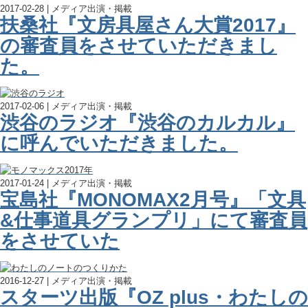
2017-02-28 | メディア出演・掲載
扶桑社『文房具屋さん大賞2017』
の審査員をさせていただきまし
た。
2017-02-06 | メディア出演・掲載
渋谷のラジオ『渋谷のカルカル』
に呼んでいただきました。
2017-01-24 | メディア出演・掲載
宝島社『MONOMAX2月号』「文具
&仕事道具グランプリ」にて審査員
をさせていた
2016-12-27 | メディア出演・掲載
スターツ出版『OZ plus・わたしの