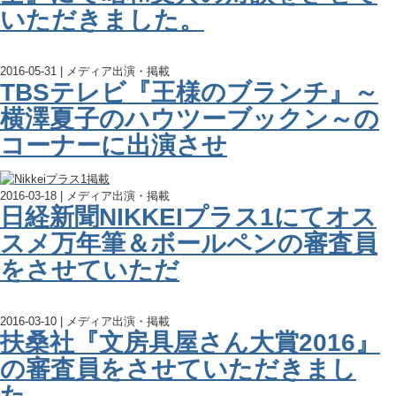
いただきました。
2016-05-31 | メディア出演・掲載
TBSテレビ『王様のブランチ』～
横澤夏子のハウツーブックン～の
コーナーに出演させ
2016-03-18 | メディア出演・掲載
日経新聞NIKKEIプラス1にてオス
スメ万年筆＆ボールペンの審査員
をさせていただ
2016-03-10 | メディア出演・掲載
扶桑社『文房具屋さん大賞2016』
の審査員をさせていただきまし
た。