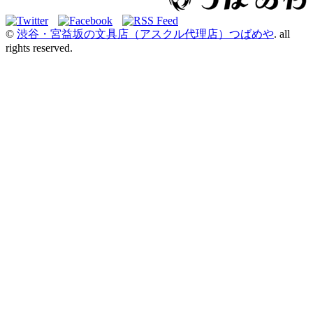
©
渋谷・宮益坂の文具店（アスクル代理店）つばめや
. all
rights reserved.